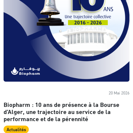
20 Mai 2026
Biopharm : 10 ans de présence à la Bourse
d’Alger, une trajectoire au service de la
performance et de la pérennité
Actualités