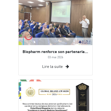
Biopharm renforce son partenariat académique avec l’Université de Bouira
03 mai 2026
Lire la suite