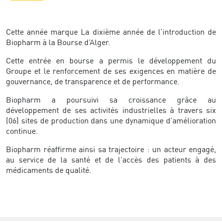
Cette année marque La dixième année de l’introduction de
Biopharm à la Bourse d’Alger.
Cette entrée en bourse a permis le développement du
Groupe et le renforcement de ses exigences en matière de
gouvernance, de transparence et de performance.
Biopharm a poursuivi sa croissance grâce au
développement de ses activités industrielles à travers six
(06) sites de production dans une dynamique d’amélioration
continue.
Biopharm réaffirme ainsi sa trajectoire : un acteur engagé,
au service de la santé et de l’accès des patients à des
médicaments de qualité.