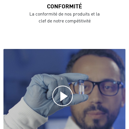
CONFORMITÉ
La conformité de nos produits et la
clef de notre compétitivité