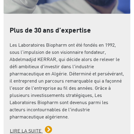
Plus de 30 ans d’expertise
Les Laboratoires Biopharm ont été fondés en 1992,
sous l’impulsion de son visionnaire fondateur,
Abdelmadjid KERRAR, qui décide alors de relever le
défi ambitieux d'investir dans l'industrie
pharmaceutique en Algérie. Déterminé et persévérant,
il entreprend un parcours remarquable qui a façonné
l'essor de l'entreprise au fil des années. Grâce à
plusieurs investissements stratégiques, Les
Laboratoires Biopharm sont devenus parmi les
acteurs incontournables de l'industrie
pharmaceutique algérienne.
LIRE LA SUITE