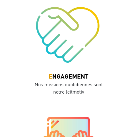
ENGAGEMENT
Nos missions quotidiennes sont
notre leitmotiv