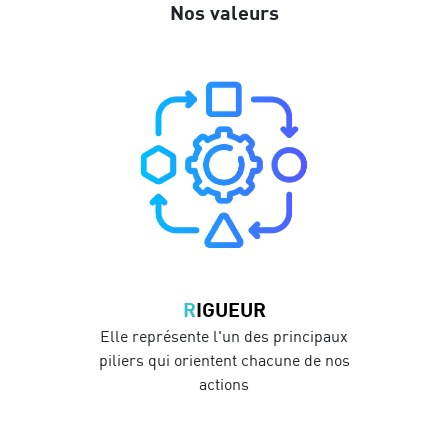
Nos valeurs
RIGUEUR
Elle représente l'un des principaux
piliers qui orientent chacune de nos
actions