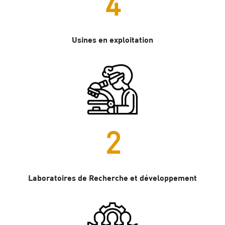
4
Usines en exploitation
2
Laboratoires de Recherche et développement