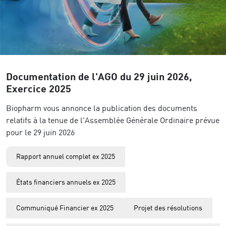
Documentation de l'AGO du 29 juin 2026,
Exercice 2025
Biopharm vous annonce la publication des documents
relatifs à la tenue de l'Assemblée Générale Ordinaire prévue
pour le 29 juin 2026
Rapport annuel complet ex 2025
États financiers annuels ex 2025
Communiqué Financier ex 2025
Projet des résolutions