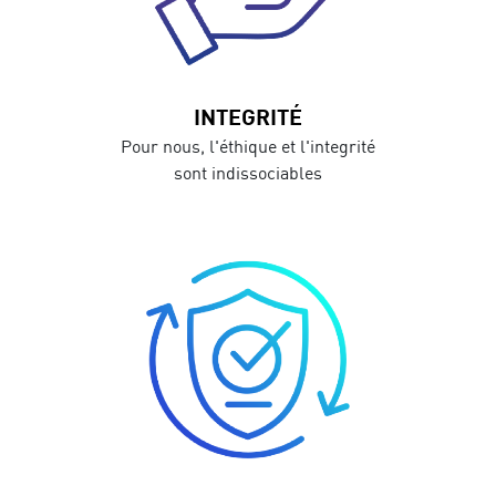
INTEGRITÉ
Pour nous, l'éthique et l'integrité
sont indissociables