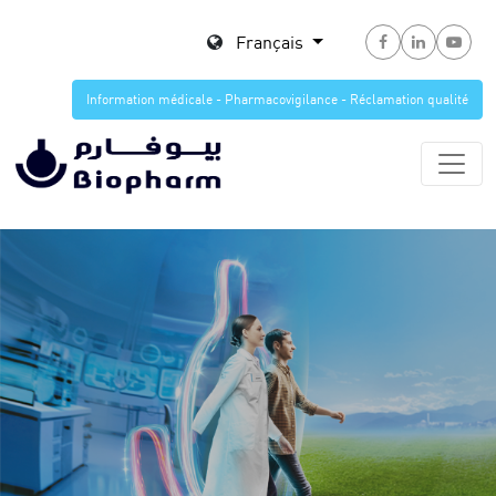
Français
Information médicale - Pharmacovigilance - Réclamation qualité