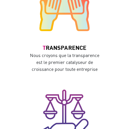
TRANSPARENCE
Nous croyons que la transparence
est le premier catalyseur de
croissance pour toute entreprise