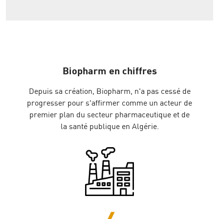
Biopharm en chiffres
Depuis sa création, Biopharm, n'a pas cessé de
progresser pour s'affirmer comme un acteur de
premier plan du secteur pharmaceutique et de
la santé publique en Algérie.