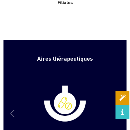
Filiales
Aires thérapeutiques