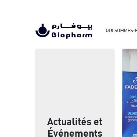
QUI SOMMES-
Actualités et
Événements