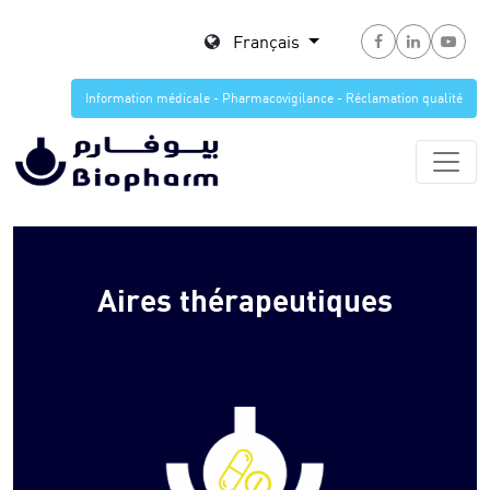
Français
Information médicale - Pharmacovigilance - Réclamation qualité
Aires thérapeutiques