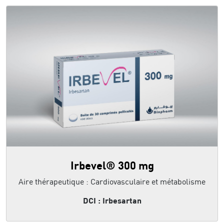
Irbevel® 300 mg
Aire thérapeutique : Cardiovasculaire et métabolisme
DCI : Irbesartan