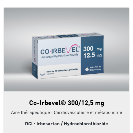
Co-Irbevel® 300/12,5 mg
Aire thérapeutique : Cardiovasculaire et métabolisme
DCI : Irbesartan / Hydrochlorothiazide