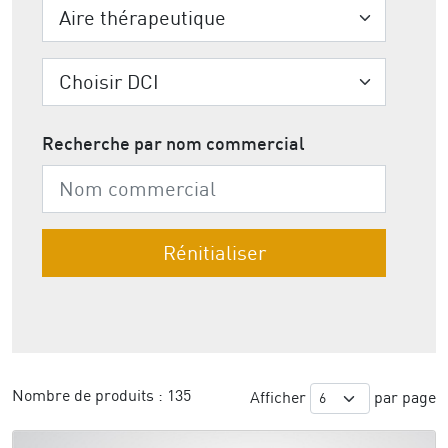
Recherche par nom commercial
Nombre de produits :
135
Afficher
par page