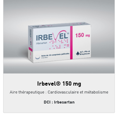
Irbevel® 150 mg
Aire thérapeutique : Cardiovasculaire et métabolisme
DCI : Irbesartan