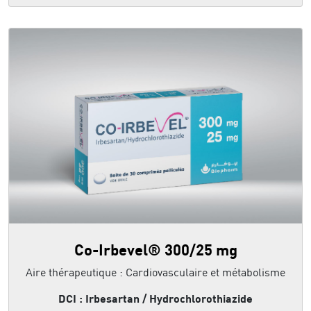
Co-Irbevel® 300/25 mg
Aire thérapeutique : Cardiovasculaire et métabolisme
DCI : Irbesartan / Hydrochlorothiazide