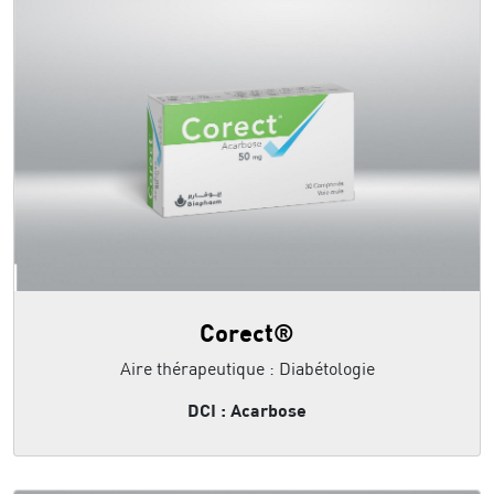
Corect®
Aire thérapeutique : Diabétologie
DCI : Acarbose