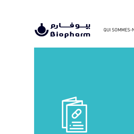
QUI SOMMES-