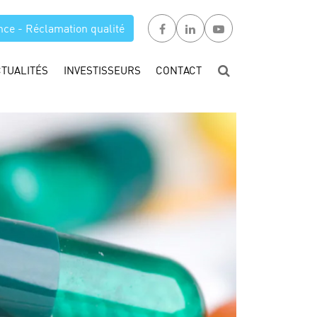
nce - Réclamation qualité
CTUALITÉS
INVESTISSEURS
CONTACT