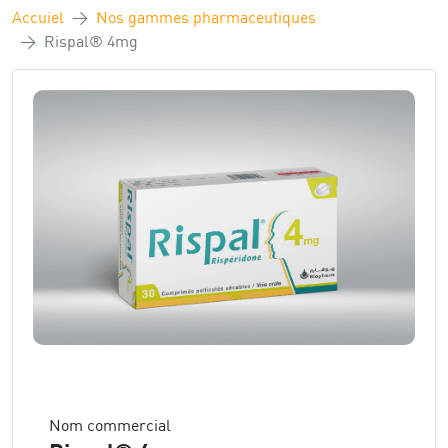
Accuiel
Nos gammes pharmaceutiques
Rispal® 4mg
Nom commercial