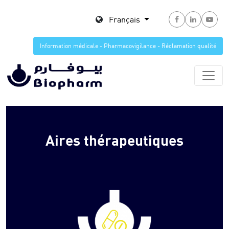
Français
Information médicale - Pharmacovigilance - Réclamation qualité
Aires thérapeutiques