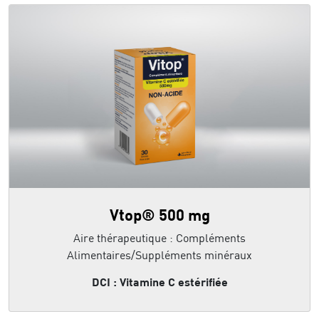
Vtop® 500 mg
Aire thérapeutique : Compléments
Alimentaires/Suppléments minéraux
DCI : Vitamine C estérifiée