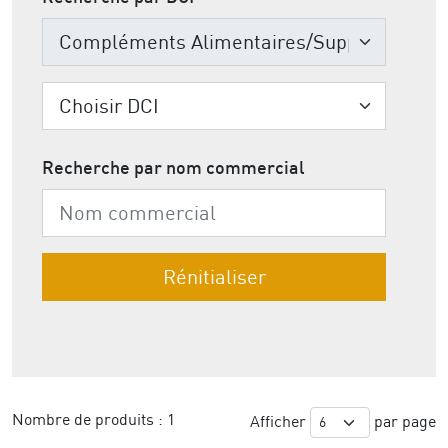
Recherche par nom commercial
Nombre de produits :
1
Afficher
par page