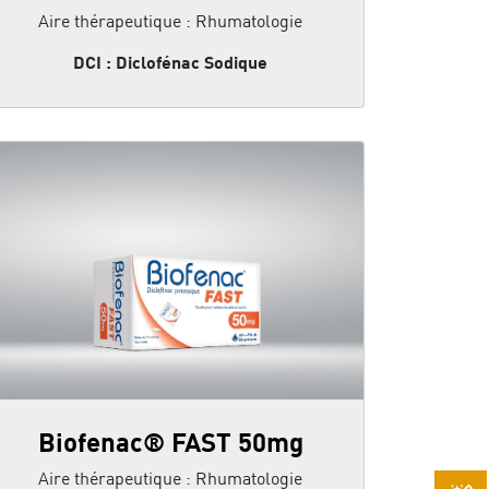
Aire thérapeutique : Rhumatologie
DCI : Diclofénac Sodique
Biofenac® FAST 50mg
Aire thérapeutique : Rhumatologie