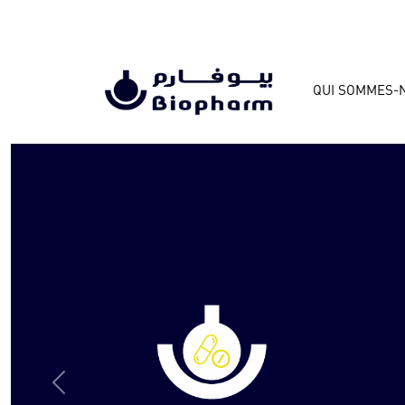
QUI SOMMES-