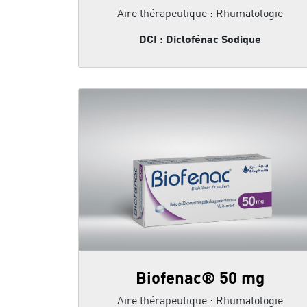
Aire thérapeutique : Rhumatologie
DCI : Diclofénac Sodique
Biofenac® 50 mg
Aire thérapeutique : Rhumatologie