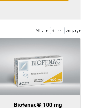
Afficher
par page
Biofenac® 100 mg