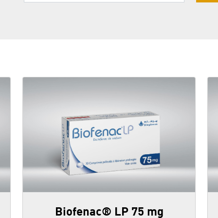
Biofenac® LP 75 mg