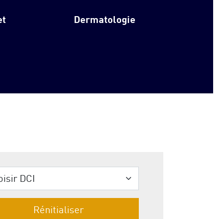
et
Dermatologie