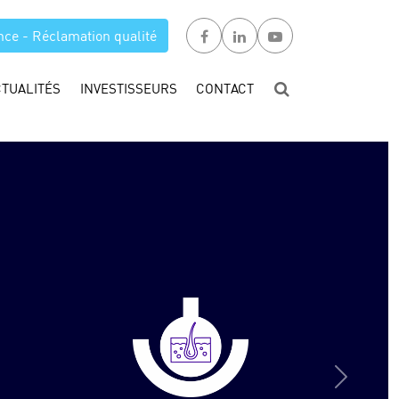
nce - Réclamation qualité
CTUALITÉS
INVESTISSEURS
CONTACT