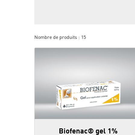
Nombre de produits :
15
Biofenac® gel 1%