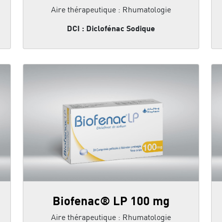
Aire thérapeutique : Rhumatologie
DCI : Diclofénac Sodique
Biofenac® LP 100 mg
Aire thérapeutique : Rhumatologie