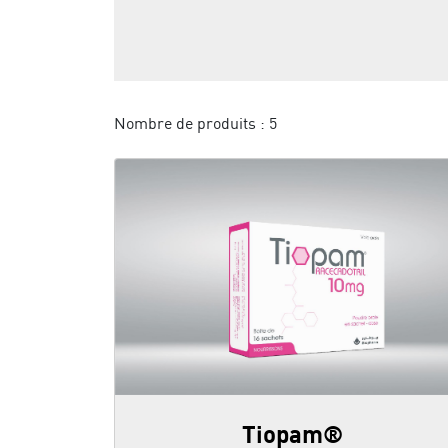
Nombre de produits :
5
Tiopam®