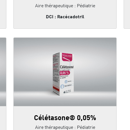
Aire thérapeutique : Pédiatrie
DCI : Racécadotril
Célétasone® 0,05%
Aire thérapeutique : Pédiatrie