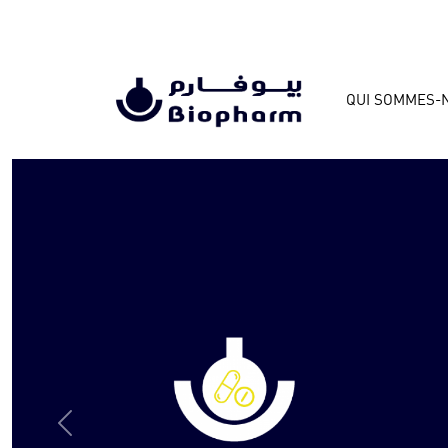
QUI SOMMES-