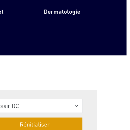
et
Dermatologie