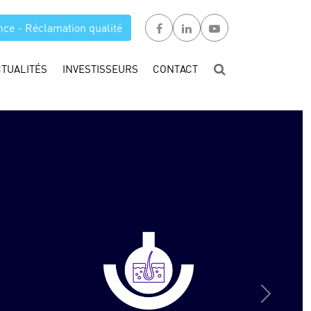
nce - Réclamation qualité
CTUALITÉS
INVESTISSEURS
CONTACT