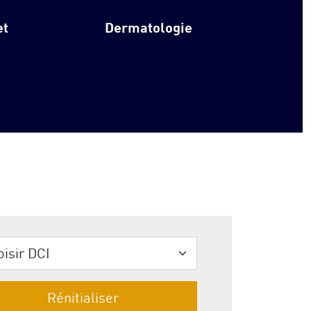
et
Dermatologie