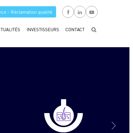
nce - Réclamation qualité
CTUALITÉS
INVESTISSEURS
CONTACT