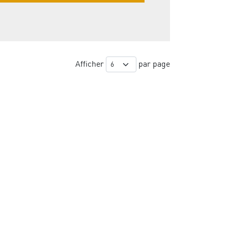
Afficher
par page