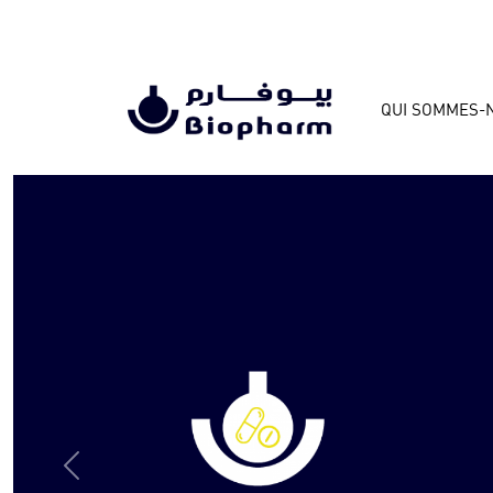
QUI SOMMES-