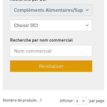
Recherche par nom commercial
Nombre de produits :
1
Afficher
par page