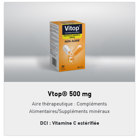
Vtop® 500 mg
Aire thérapeutique : Compléments
Alimentaires/Suppléments minéraux
DCI : Vitamine C estérifiée