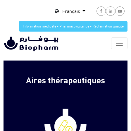
Français
Information médicale - Pharmacovigilance - Réclamation qualité
Aires thérapeutiques